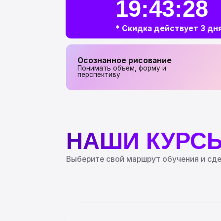
* Скидка действует 3 дня
Осознанное рисование
Понимать объем, форму и
перспективу
НАШИ КУРСЫ
Выберите свой маршрут обучения и сделайте 