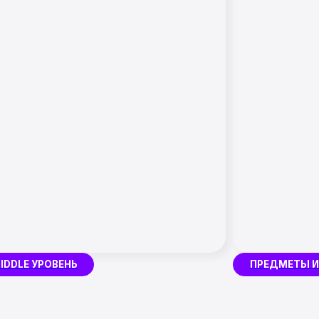
Ь
ПРЕДМЕТЫ И ПЕРСОНАЖИ