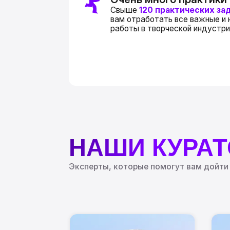
НАШИ КУРАТО
Эксперты, которые помогут вам дойти до ко