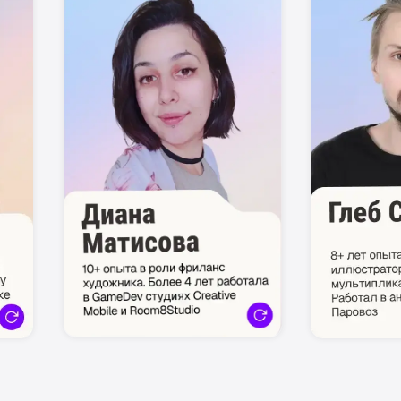
ВКОНТАКТЕ