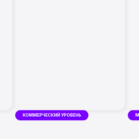
КОММЕРЧЕСКИЙ УРОВЕНЬ
MIDDLE УРОВЕН
 ОБУЧЕНИЕ?