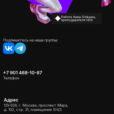
Все права защищены ©
HDS 2026