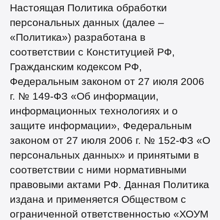
Настоящая Политика обработки
персональных данных (далее –
«Политика») разработана в
соответствии с Конституцией РФ,
Гражданским кодексом РФ,
Федеральным законом от 27 июля 2006
г. № 149-ФЗ «Об информации,
информационных технологиях и о
защите информации», Федеральным
законом от 27 июля 2006 г. № 152-ФЗ «О
персональных данных» и принятыми в
соответствии с ними нормативными
правовыми актами РФ. Данная Политика
издана и применяется Обществом с
ограниченной ответственностью «ХОУМ