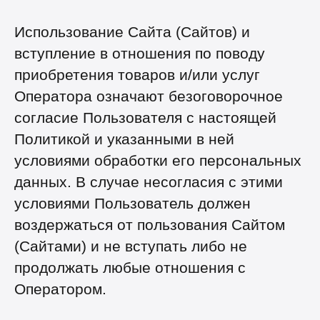
Использование Сайта (Сайтов) и
вступление в отношения по поводу
приобретения товаров и/или услуг
Оператора означают безоговорочное
согласие Пользователя с настоящей
Политикой и указанными в ней
условиями обработки его персональных
данных. В случае несогласия с этими
условиями Пользователь должен
воздержаться от пользования Сайтом
(Сайтами) и не вступать либо не
продолжать любые отношения с
Оператором.