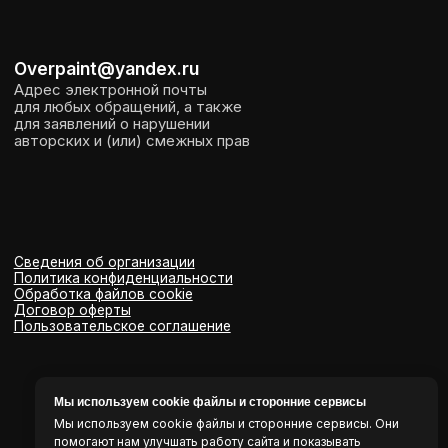
Мы используем cookie файлы и сторонние сервисы
Мы используем cookie файлы и сторонние сервисы. Они
помогают нам улучшать работу сайта и показывать