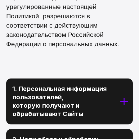
урегулированные настоящей
Политикой, разрешаются в
соответствии с действующим
законодательством Российской
Федерации о персональных данных.
1. Персональная информация
пользователей,
которую получают и
обрабатывают Сайты