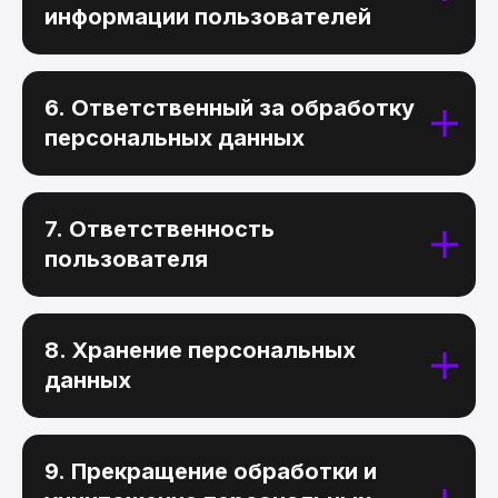
информации пользователей
6. Ответственный за обработку
персональных данных
7. Ответственность
пользователя
8. Хранение персональных
данных
9. Прекращение обработки и