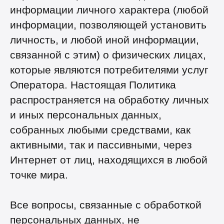
информации личного характера (любой
информации, позволяющей установить
личность, и любой иной информации,
связанной с этим) о физических лицах,
которые являются потребителями услуг
Оператора. Настоящая Политика
распространяется на обработку личных
и иных персональных данных,
собранных любыми средствами, как
активными, так и пассивными, через
Интернет от лиц, находящихся в любой
точке мира.
Все вопросы, связанные с обработкой
персональных данных, не