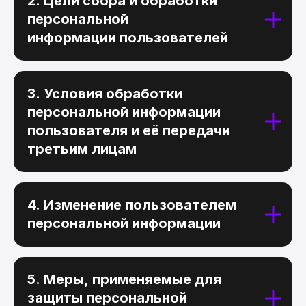
2. Цели сбора и обработки
персональной
информации пользователей
3. Условия обработки
персональной информации
пользователя и её передачи
третьим лицам
4. Изменение пользователем
персональной информации
5. Меры, применяемые для
защиты персональной