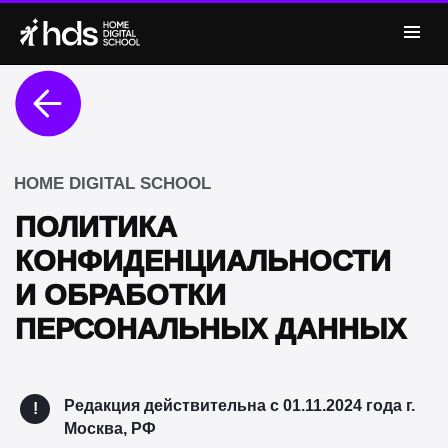
HOME DIGITAL SCHOOL
ПОЛИТИКА
КОНФИДЕНЦИАЛЬНОСТИ
И ОБРАБОТКИ
ПЕРСОНАЛЬНЫХ ДАННЫХ
Редакция действительна с 01.11.2024 года г.
!
Москва, РФ