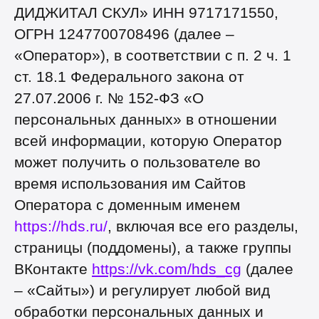
ДИДЖИТАЛ СКУЛ» ИНН 9717171550,
ОГРН 1247700708496 (далее –
«Оператор»), в соответствии с п. 2 ч. 1
ст. 18.1 Федерального закона от
27.07.2006 г. № 152-ФЗ «О
персональных данных» в отношении
всей информации, которую Оператор
может получить о пользователе во
время использования им Сайтов
Оператора с доменным именем
https://hds.ru/
, включая все его разделы,
страницы (поддомены), а также группы
ВКонтакте
https://vk.com/hds_cg
(далее
– «Сайты») и регулирует любой вид
обработки персональных данных и