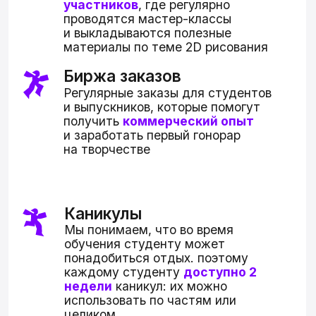
ВЫБЕРИТЕ СВОЙ
ФОРМАТ