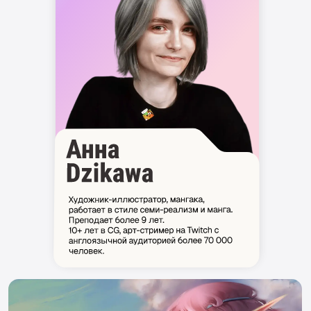
Работа с тоном, цветом и освещением