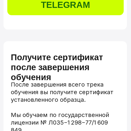
ПОСТРОЕНИЕ
ГОЛОВЫ
РЕНДЕР ВОЛОС И
ГЛАЗ