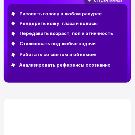
для работы в творческой индустрии
КУРАТОРЫ КУРСА