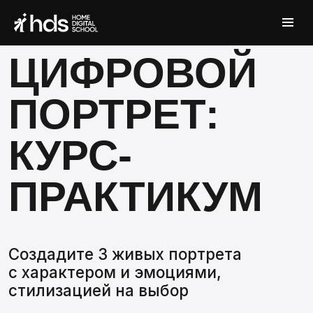
ЦИФРОВОЙ
ПОРТРЕТ:
КУРС-
ПРАКТИКУМ
Создадите 3 живых портрета
с характером и эмоциями,
стилизацией на выбор
ВКОНТАКТЕ
TELEGRAM