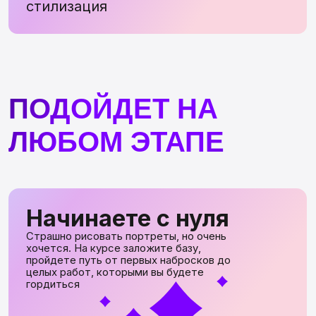
Страшно рисовать портреты, но очень
хочется. На курсе заложите базу,
пройдете путь от первых набросков до
целых работ, которыми вы будете
гордиться
Повышаете
уровень