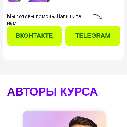
ПРОГРАММА
ОБУЧЕНИЯ