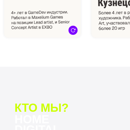
вам, как это сделать и
дополнительно сэкономить.