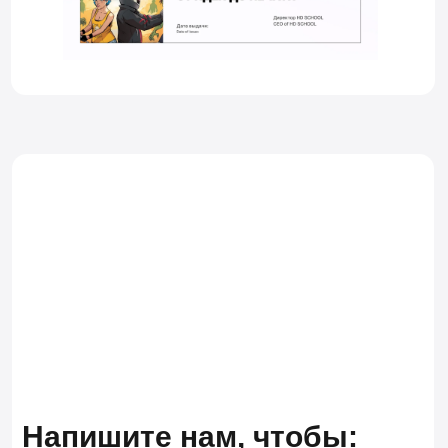
КУРАТОРЫ КУРСА