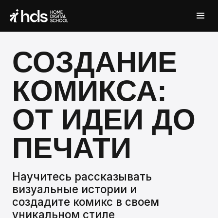
СОЗДАНИЕ
КОМИКСА:
ОТ ИДЕИ ДО
ПЕЧАТИ
Научитесь рассказывать
визуальные истории и
создадите комикс в своем
уникальном стиле
-30%