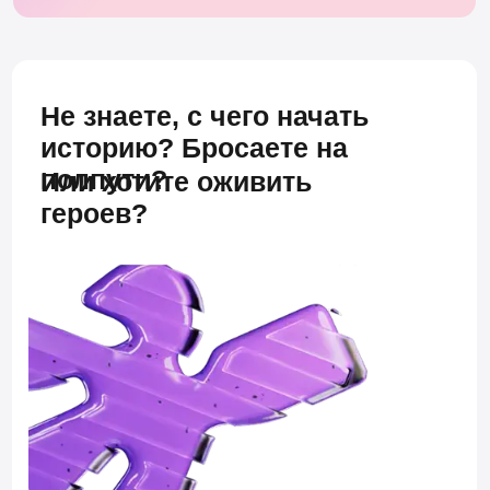
АВТОРЫ КУРСА