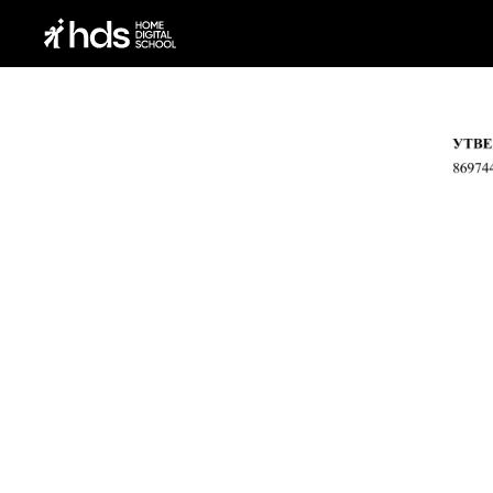
Назад