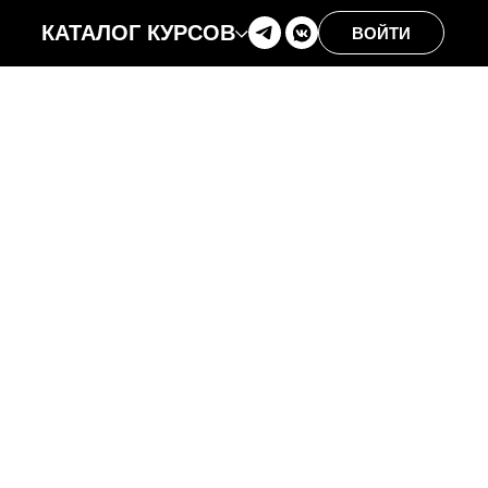
КАТАЛОГ КУРСОВ
ВОЙТИ